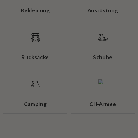
Bekleidung
Ausrüstung
Rucksäcke
Schuhe
Camping
CH-Armee