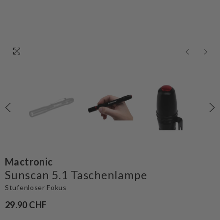
Mactronic
Sunscan 5.1 Taschenlampe
Stufenloser Fokus
29.90 CHF