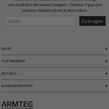
Und zusätzlich die neusten Gadgets-, Outdoor-Tipps und
exklusive Rabatte direkt in deine Inbox.
Eintragen
SHOP
TOP MARKEN
AKTUELL
KUNDENSUPPORT