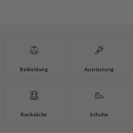
Bekleidung
Ausrüstung
Rucksäcke
Schuhe