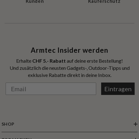
Kunden
Käuferschutz
Armtec Insider werden
Erhalte
CHF 5.- Rabatt
auf deine erste Bestellung!
Und zusätzlich die neusten Gadgets-, Outdoor-Tipps und
exklusive Rabatte direkt in deine Inbox.
Eintragen
SHOP