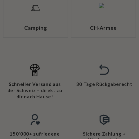
Camping
CH-Armee
Schneller Versand aus
30 Tage Rückgaberecht
der Schweiz – direkt zu
dir nach Hause!
150'000+ zufriedene
Sichere Zahlung +