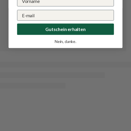
Gutschein erhalten
Nein, danke.