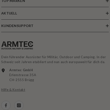
TOP MARKEN
AKTUELL
KUNDENSUPPORT
Dein führender Ausrüster für Militär, Outdoor und Camping. In der
Schweiz seit Jahren etabliert und nun auch europaweit für dich da.
Armtec GmbH
Erlenstrasse 35A
CH-2555 Brügg
Hilfe & Kontakt