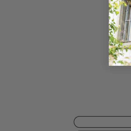
Bewer