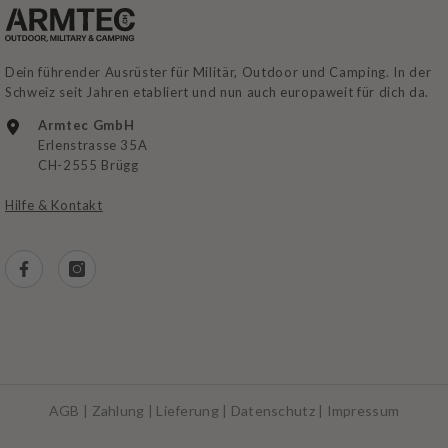
Dein führender Ausrüster für Militär, Outdoor und Camping. In der
Schweiz seit Jahren etabliert und nun auch europaweit für dich da.
Armtec GmbH
Erlenstrasse 35A
CH-2555 Brügg
Hilfe & Kontakt
AGB
|
Zahlung
|
Lieferung
|
Datenschutz
|
Impressum