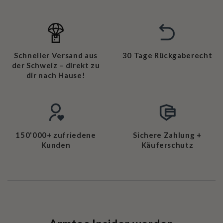
Schneller Versand aus
30 Tage Rückgaberecht
der Schweiz – direkt zu
dir nach Hause!
150'000+ zufriedene
Sichere Zahlung +
Kunden
Käuferschutz