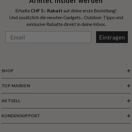
Armtec Insider werden
Erhalte
CHF 5.- Rabatt
auf deine erste Bestellung!
Und zusätzlich die neusten Gadgets-, Outdoor-Tipps und
exklusive Rabatte direkt in deine Inbox.
Eintragen
SHOP
TOP MARKEN
AKTUELL
KUNDENSUPPORT