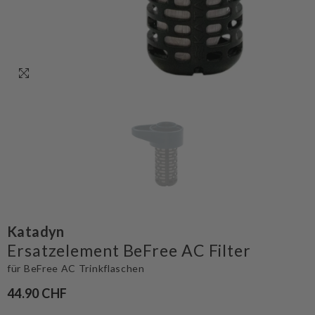
Katadyn
Ersatzelement BeFree AC Filter
für BeFree AC Trinkflaschen
44.90 CHF