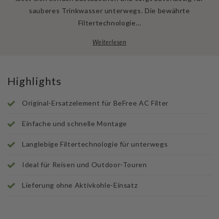
sauberes Trinkwasser unterwegs. Die bewährte
Filtertechnologie…
Weiterlesen
Highlights
Original-Ersatzelement für BeFree AC Filter
Einfache und schnelle Montage
Langlebige Filtertechnologie für unterwegs
Ideal für Reisen und Outdoor-Touren
Lieferung ohne Aktivkohle-Einsatz