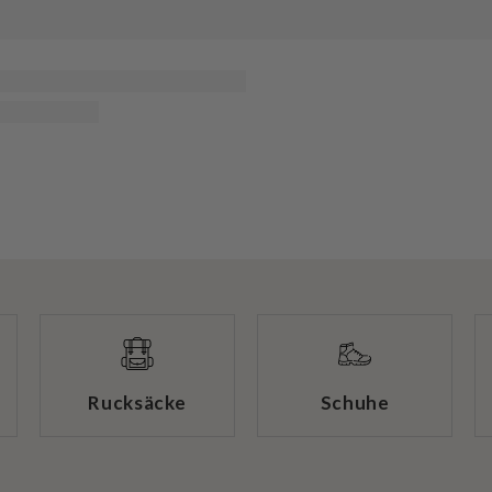
Rucksäcke
Schuhe