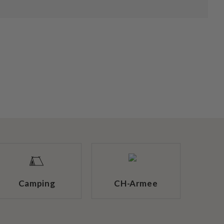
Camping
CH-Armee