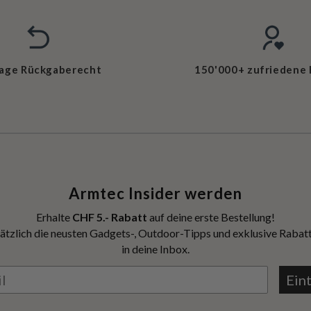
Tage Rückgaberecht
150'000+ zufriedene
Armtec Insider werden
Erhalte
CHF 5.- Rabatt
auf deine erste Bestellung!
ätzlich die neusten Gadgets-, Outdoor-Tipps und exklusive Rabatt
in deine Inbox.
Ein