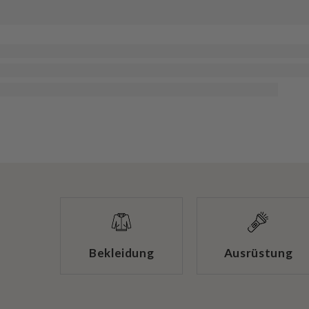
Bekleidung
Ausrüstung