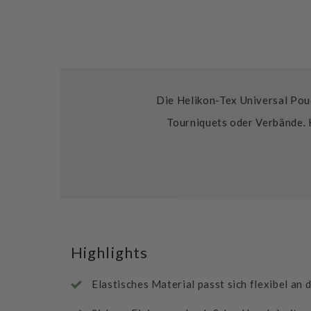
Die Helikon-Tex Universal Pou
Tourniquets oder Verbände. H
Highlights
Elastisches Material passt sich flexibel an 