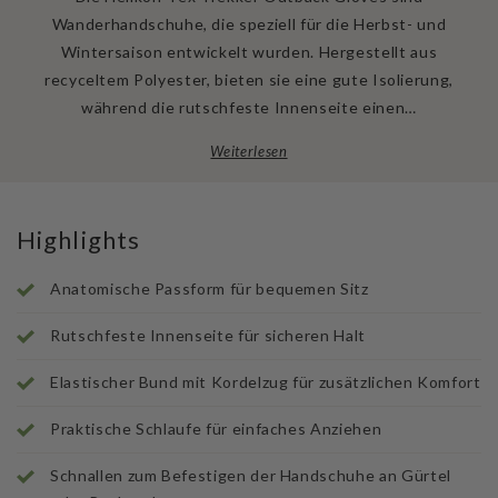
Wanderhandschuhe, die speziell für die Herbst- und
Wintersaison entwickelt wurden. Hergestellt aus
recyceltem Polyester, bieten sie eine gute Isolierung,
während die rutschfeste Innenseite einen…
Weiterlesen
Highlights
Anatomische Passform für bequemen Sitz
Rutschfeste Innenseite für sicheren Halt
Elastischer Bund mit Kordelzug für zusätzlichen Komfort
Praktische Schlaufe für einfaches Anziehen
Schnallen zum Befestigen der Handschuhe an Gürtel