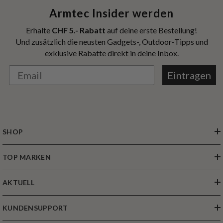
Armtec Insider werden
Erhalte
CHF 5.- Rabatt
auf deine erste Bestellung!
Und zusätzlich die neusten Gadgets-, Outdoor-Tipps und
exklusive Rabatte direkt in deine Inbox.
Eintragen
SHOP
TOP MARKEN
AKTUELL
KUNDENSUPPORT