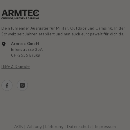
Dein führender Ausrüster für Militär, Outdoor und Camping. In der
Schweiz seit Jahren etabliert und nun auch europaweit für dich da.
Armtec GmbH
Erlenstrasse 35A
CH-2555 Brügg
Hilfe & Kontakt
AGB
|
Zahlung
|
Lieferung
|
Datenschutz
|
Impressum