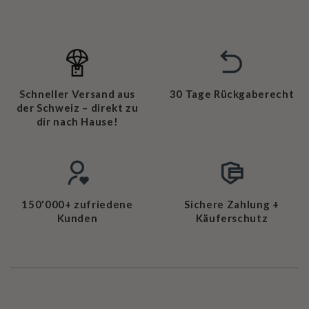
Schneller Versand aus
30 Tage Rückgaberecht
der Schweiz – direkt zu
dir nach Hause!
150'000+ zufriedene
Sichere Zahlung +
Kunden
Käuferschutz