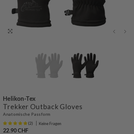
Helikon-Tex
Trekker Outback Gloves
Anatomische Passform
(2)
Keine Fragen
22.90 CHF