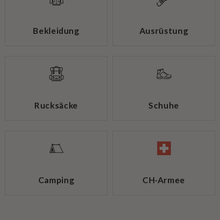
Bekleidung
Ausrüstung
Rucksäcke
Schuhe
Camping
CH-Armee