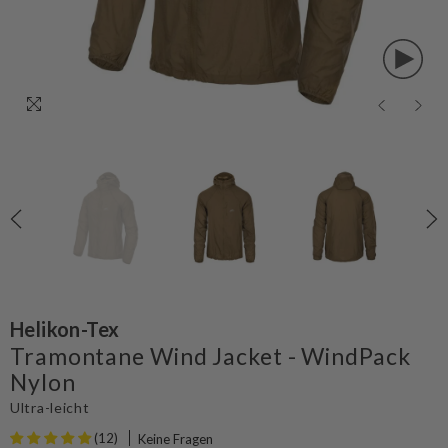
Helikon-Tex
Tramontane Wind Jacket - WindPack
Nylon
Ultra-leicht
(12)
Keine Fragen