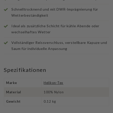
Schnelltrocknend und mit DWR-Imprägnierung für
Wetterbeständigkeit
Ideal als zusätzliche Schicht für kühle Abende oder
wechselhaftes Wetter
Vollständiger Reissverschluss, verstellbare Kapuze und
Saum für individuelle Anpassung
Spezifikationen
Marke
Helikon-Tex
Material
100% Nylon
Gewicht
0.12 kg