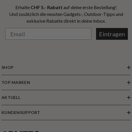
Erhalte
CHF 5.- Rabatt
auf deine erste Bestellung!
Und zusätzlich die neusten Gadgets-, Outdoor-Tipps und
exklusive Rabatte direkt in deine Inbox.
Eintragen
SHOP
TOP MARKEN
AKTUELL
KUNDENSUPPORT