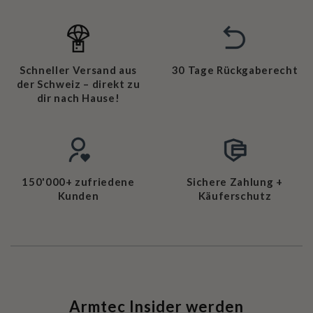
Schneller Versand aus
30 Tage Rückgaberecht
der Schweiz – direkt zu
dir nach Hause!
150'000+ zufriedene
Sichere Zahlung +
Kunden
Käuferschutz
Armtec Insider werden