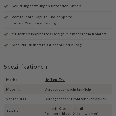
Belüftungsöffnungen unter den Armen
Verstellbare Kapuze und doppelte
Taillen-/Saumregulierung
Militärisch inspiriertes Design mit modernem Komfort
Ideal für Bushcraft, Outdoor und Alltag
Spezifikationen
Marke
Helikon-Tex
Material
Duracanvas (wachstauglich)
Verschluss
Durchgehender Frontreissverschluss
8 (4 mit Knöpfen, 2 mit
Taschen
Reissverschluss, 2 Handwärmer)