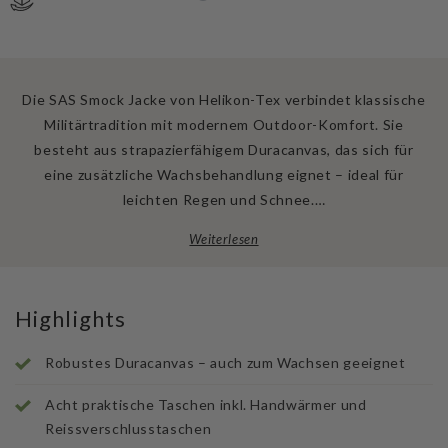
Die SAS Smock Jacke von Helikon-Tex verbindet klassische
Militärtradition mit modernem Outdoor-Komfort. Sie
besteht aus strapazierfähigem Duracanvas, das sich für
eine zusätzliche Wachsbehandlung eignet – ideal für
leichten Regen und Schnee.…
Weiterlesen
Highlights
Robustes Duracanvas – auch zum Wachsen geeignet
Acht praktische Taschen inkl. Handwärmer und
Reissverschlusstaschen