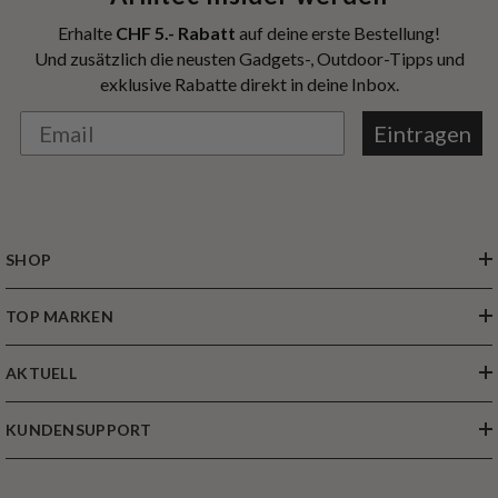
Erhalte
CHF 5.- Rabatt
auf deine erste Bestellung!
Und zusätzlich die neusten Gadgets-, Outdoor-Tipps und
exklusive Rabatte direkt in deine Inbox.
Eintragen
SHOP
TOP MARKEN
AKTUELL
KUNDENSUPPORT