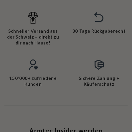
Schneller Versand aus
30 Tage Rückgaberecht
der Schweiz – direkt zu
dir nach Hause!
150'000+ zufriedene
Sichere Zahlung +
Kunden
Käuferschutz
Armtec Insider werden