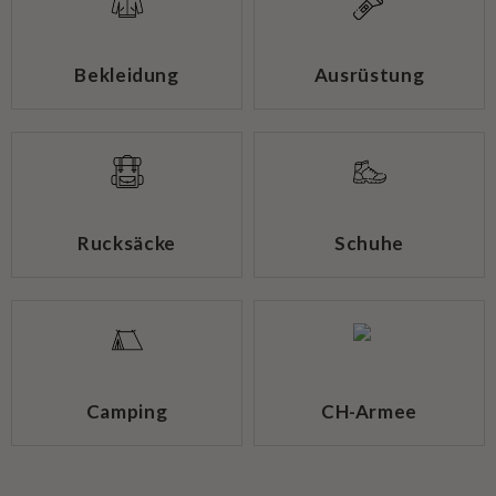
Bekleidung
Ausrüstung
Rucksäcke
Schuhe
Camping
CH-Armee