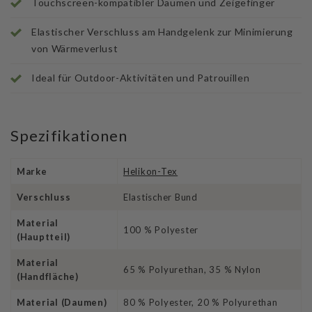
Touchscreen-kompatibler Daumen und Zeigefinger
Elastischer Verschluss am Handgelenk zur Minimierung
von Wärmeverlust
Ideal für Outdoor-Aktivitäten und Patrouillen
Spezifikationen
Marke
Helikon-Tex
Verschluss
Elastischer Bund
Material
100 % Polyester
(Hauptteil)
Material
65 % Polyurethan, 35 % Nylon
(Handfläche)
Material (Daumen)
80 % Polyester, 20 % Polyurethan