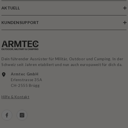
AKTUELL
KUNDENSUPPORT
Dein führender Ausrüster für Militär, Outdoor und Camping. In der
Schweiz seit Jahren etabliert und nun auch europaweit für dich da.
Armtec GmbH
Erlenstrasse 35A
CH-2555 Brügg
Hilfe & Kontakt