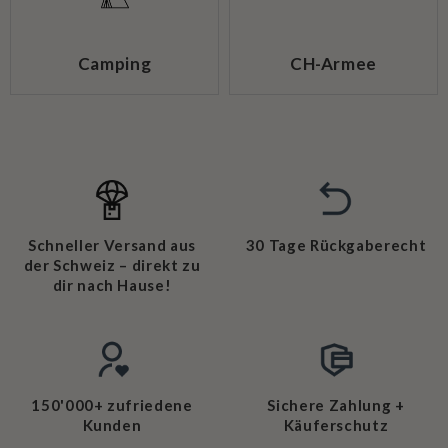
Camping
CH-Armee
Schneller Versand aus
30 Tage Rückgaberecht
der Schweiz – direkt zu
dir nach Hause!
150'000+ zufriedene
Sichere Zahlung +
Kunden
Käuferschutz