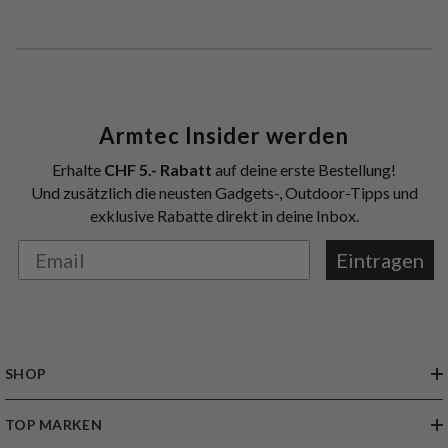
Armtec Insider werden
Erhalte
CHF 5.- Rabatt
auf deine erste Bestellung!
Und zusätzlich die neusten Gadgets-, Outdoor-Tipps und
exklusive Rabatte direkt in deine Inbox.
Eintragen
SHOP
TOP MARKEN