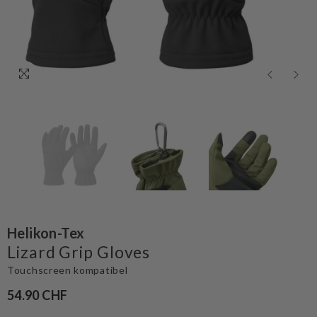
Helikon-Tex
Lizard Grip Gloves
Touchscreen kompatibel
54.90 CHF