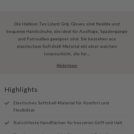
Die Helikon-Tex Lizard Grip Gloves sind flexible und
bequeme Handschuhe, die ideal für Ausflüge, Spaziergänge
und Patrouillen geeignet sind. Sie bestehen aus
elastischem Softshell-Material mit einer weichen
Innenschicht, die für…
Weiterlesen
Highlights
Elastisches Softshell-Material für Komfort und
Flexibilität
Rutschfeste Handflächen für besseren Griff und Halt