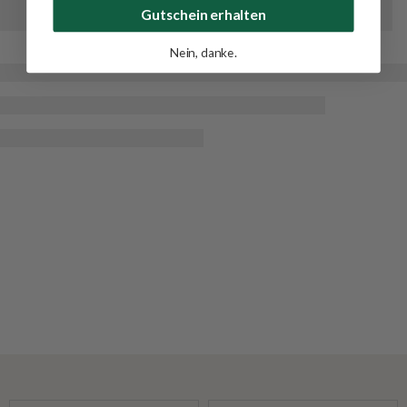
Gutschein erhalten
Nein, danke.