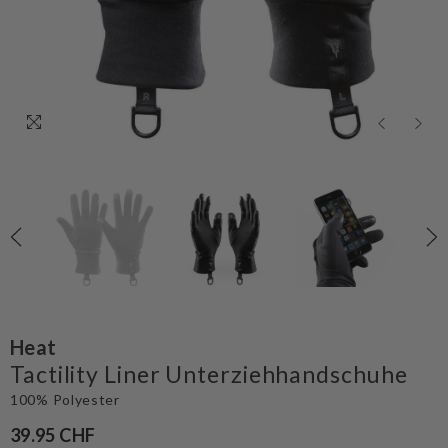
Heat
Tactility Liner Unterziehhandschuhe
100% Polyester
39.95 CHF