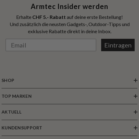
Armtec Insider werden
Erhalte
CHF 5.- Rabatt
auf deine erste Bestellung!
Und zusätzlich die neusten Gadgets-, Outdoor-Tipps und
exklusive Rabatte direkt in deine Inbox.
Eintragen
SHOP
TOP MARKEN
AKTUELL
KUNDENSUPPORT