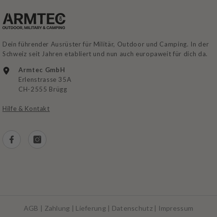
Dein führender Ausrüster für Militär, Outdoor und Camping. In der
Schweiz seit Jahren etabliert und nun auch europaweit für dich da.
Armtec GmbH
Erlenstrasse 35A
CH-2555 Brügg
Hilfe & Kontakt
AGB
|
Zahlung
|
Lieferung
|
Datenschutz
|
Impressum