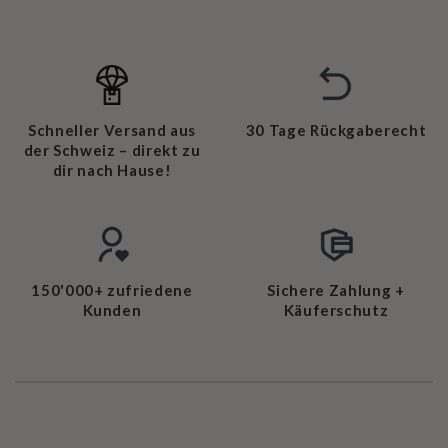
Schneller Versand aus
30 Tage Rückgaberecht
der Schweiz – direkt zu
dir nach Hause!
150'000+ zufriedene
Sichere Zahlung +
Kunden
Käuferschutz