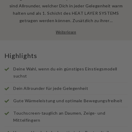
sind Allrounder, welcher Dich in jeder Gelegenheit warm
halten und als 1. Schicht des HEAT LAYER SYSTEMS
getragen werden können. Zusätzlich zu ihrer…
Weiterlesen
Highlights
Deine Wahl, wenn du ein günstiges Einstiegsmodell
suchst
Dein Allrounder für jede Gelegenheit
Gute Wärmeleistung und optimale Bewegungsfreiheit
Touchscreen-tauglich an Daumen, Zeige- und
Mittelfingern