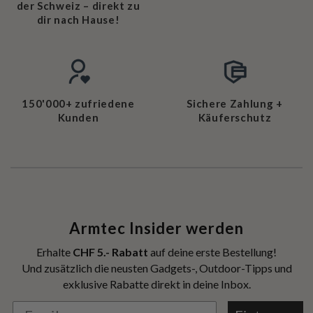
der Schweiz – direkt zu
dir nach Hause!
150'000+ zufriedene
Sichere Zahlung +
Kunden
Käuferschutz
Armtec Insider werden
Erhalte
CHF 5.- Rabatt
auf deine erste Bestellung!
Und zusätzlich die neusten Gadgets-, Outdoor-Tipps und
exklusive Rabatte direkt in deine Inbox.