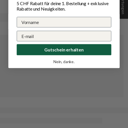
5 CHF Rabatt für deine 1.
Bestellung
+ exklusive
Rabatte und Neuigkeiten.
Gutschein erhalten
Nein, danke.