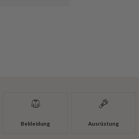
Bekleidung
Ausrüstung