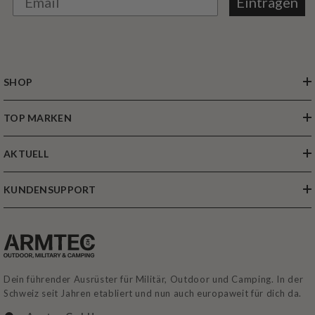
Eintragen
SHOP
TOP MARKEN
AKTUELL
KUNDENSUPPORT
Dein führender Ausrüster für Militär, Outdoor und Camping. In der
Schweiz seit Jahren etabliert und nun auch europaweit für dich da.