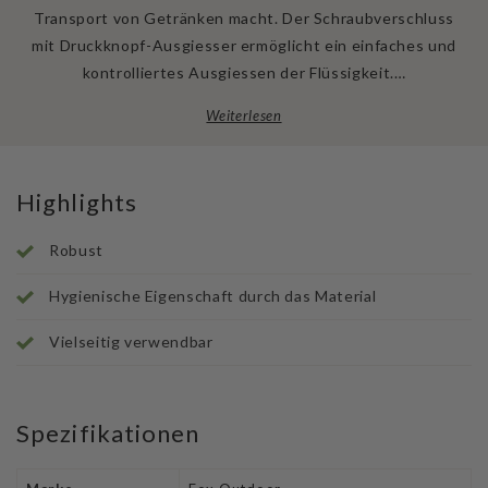
Transport von Getränken macht. Der Schraubverschluss
mit Druckknopf-Ausgiesser ermöglicht ein einfaches und
kontrolliertes Ausgiessen der Flüssigkeit.…
Weiterlesen
Highlights
Robust
Hygienische Eigenschaft durch das Material
Vielseitig verwendbar
Spezifikationen