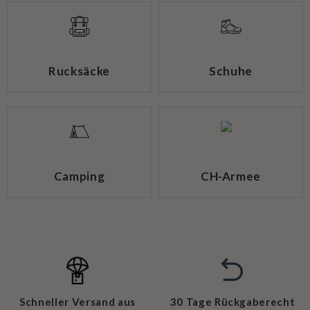
Rucksäcke
Schuhe
Camping
CH-Armee
Schneller Versand aus
30 Tage Rückgaberecht