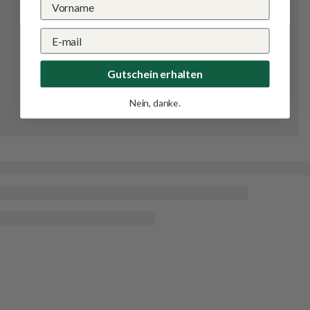
Gutschein erhalten
Nein, danke.