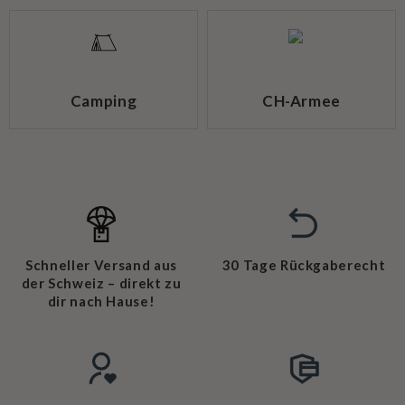
Camping
CH-Armee
Schneller Versand aus
30 Tage Rückgaberecht
der Schweiz – direkt zu
dir nach Hause!