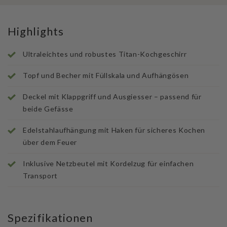
Highlights
Ultraleichtes und robustes Titan-Kochgeschirr
Topf und Becher mit Füllskala und Aufhängösen
Deckel mit Klappgriff und Ausgiesser – passend für
beide Gefässe
Edelstahlaufhängung mit Haken für sicheres Kochen
über dem Feuer
Inklusive Netzbeutel mit Kordelzug für einfachen
Transport
Spezifikationen