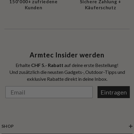
150'000+ zufriedene
Sichere Zahlung +
Kunden
Käuferschutz
Armtec Insider werden
Erhalte
CHF 5.- Rabatt
auf deine erste Bestellung!
Und zusätzlich die neusten Gadgets-, Outdoor-Tipps und
exklusive Rabatte direkt in deine Inbox.
Eintragen
SHOP