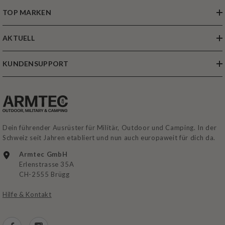
TOP MARKEN
AKTUELL
KUNDENSUPPORT
Dein führender Ausrüster für Militär, Outdoor und Camping. In der
Schweiz seit Jahren etabliert und nun auch europaweit für dich da.
Armtec GmbH
Erlenstrasse 35A
CH-2555 Brügg
Hilfe & Kontakt