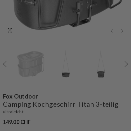
Fox Outdoor
Camping Kochgeschirr Titan 3-teilig
ultraleicht
149.00 CHF