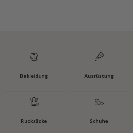
Bekleidung
Ausrüstung
Rucksäcke
Schuhe