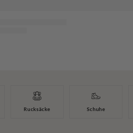
Rucksäcke
Schuhe