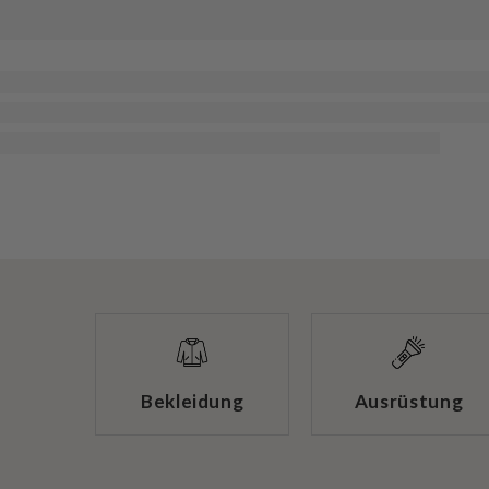
Bekleidung
Ausrüstung