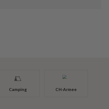
Camping
CH-Armee