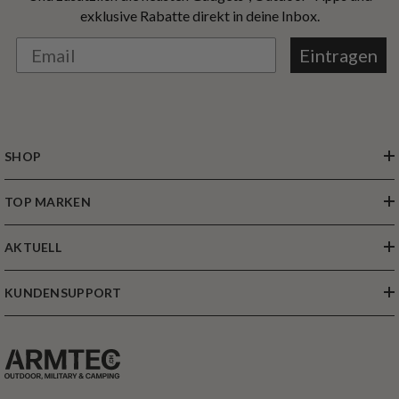
exklusive Rabatte direkt in deine Inbox.
Eintragen
SHOP
TOP MARKEN
AKTUELL
KUNDENSUPPORT