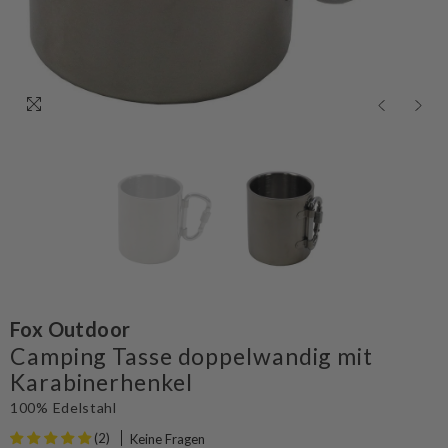
Fox Outdoor
Camping Tasse doppelwandig mit
Karabinerhenkel
100% Edelstahl
(2)
Keine Fragen