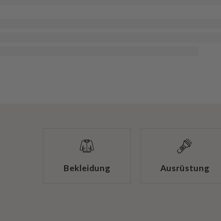
Bekleidung
Ausrüstung