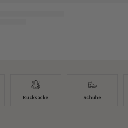
Rucksäcke
Schuhe