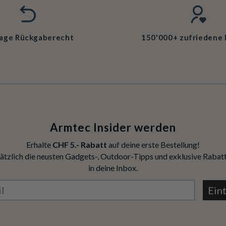
Tage Rückgaberecht
150'000+ zufriedene
Armtec Insider werden
Erhalte
CHF 5.- Rabatt
auf deine erste Bestellung!
ätzlich die neusten Gadgets-, Outdoor-Tipps und exklusive Rabatt
in deine Inbox.
Ein