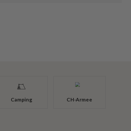
Camping
CH-Armee