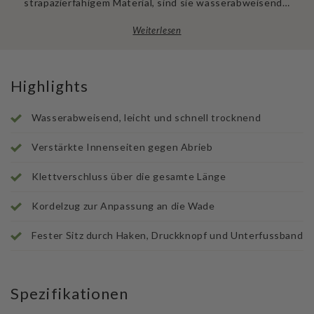
strapazierfähigem Material, sind sie wasserabweisend…
Weiterlesen
Highlights
Wasserabweisend, leicht und schnell trocknend
Verstärkte Innenseiten gegen Abrieb
Klettverschluss über die gesamte Länge
Kordelzug zur Anpassung an die Wade
Fester Sitz durch Haken, Druckknopf und Unterfussband
Spezifikationen