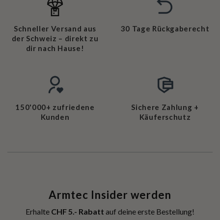
Schneller Versand aus
30 Tage Rückgaberecht
der Schweiz – direkt zu
dir nach Hause!
150'000+ zufriedene
Sichere Zahlung +
Kunden
Käuferschutz
Armtec Insider werden
Erhalte
CHF 5.- Rabatt
auf deine erste Bestellung!