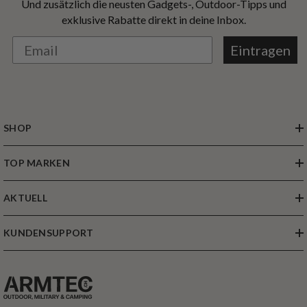
Und zusätzlich die neusten Gadgets-, Outdoor-Tipps und
exklusive Rabatte direkt in deine Inbox.
Eintragen
SHOP
TOP MARKEN
AKTUELL
KUNDENSUPPORT