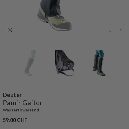
Deuter
Pamir Gaiter
Wasserabweisend
59.00 CHF