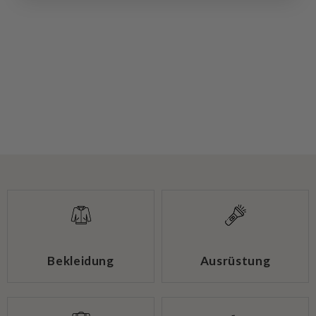
Bekleidung
Ausrüstung