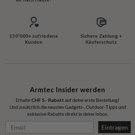
150'000+ zufriedene
Sichere Zahlung +
Kunden
Käuferschutz
Armtec Insider werden
Erhalte
CHF 5.- Rabatt
auf deine erste Bestellung!
Und zusätzlich die neusten Gadgets-, Outdoor-Tipps und
exklusive Rabatte direkt in deine Inbox.
Eintragen