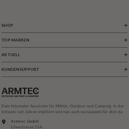
SHOP
TOP MARKEN
AKTUELL
KUNDENSUPPORT
Dein führender Ausrüster für Militär, Outdoor und Camping. In der
Schweiz seit Jahren etabliert und nun auch europaweit für dich da.
Armtec GmbH
Erlenstrasse 35A