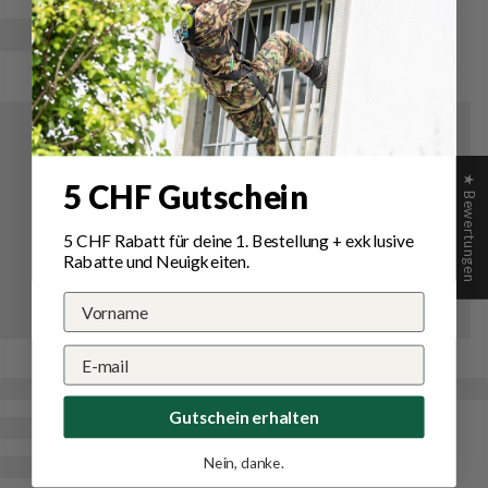
★ Bewertungen
5 CHF Gutschein
5 CHF Rabatt für deine 1.
Bestellung
+ exklusive
Rabatte und Neuigkeiten.
Gutschein erhalten
Nein, danke.