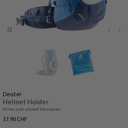
Deuter
Helmet Holder
Sicher und schnell Verstauen
17.90 CHF