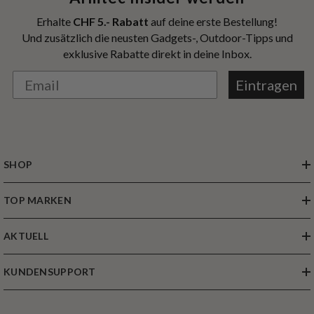
Armtec Insider werden
Erhalte
CHF 5.- Rabatt
auf deine erste Bestellung!
Und zusätzlich die neusten Gadgets-, Outdoor-Tipps und
exklusive Rabatte direkt in deine Inbox.
Eintragen
SHOP
TOP MARKEN
AKTUELL
KUNDENSUPPORT