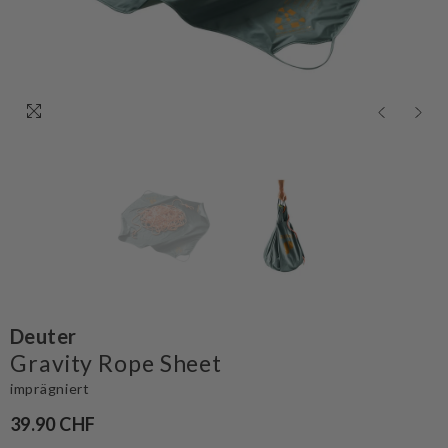
Deuter
Gravity Rope Sheet
imprägniert
39.90 CHF