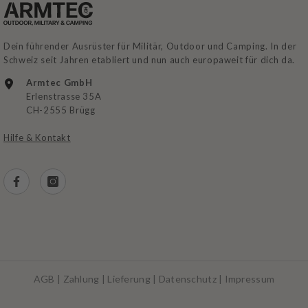
Dein führender Ausrüster für Militär, Outdoor und Camping. In der
Schweiz seit Jahren etabliert und nun auch europaweit für dich da.
Armtec GmbH
Erlenstrasse 35A
CH-2555 Brügg
Hilfe & Kontakt
AGB
|
Zahlung
|
Lieferung
|
Datenschutz
|
Impressum