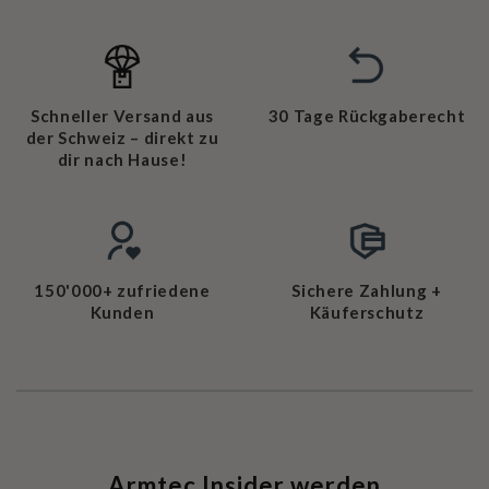
Schneller Versand aus
30 Tage Rückgaberecht
der Schweiz – direkt zu
dir nach Hause!
150'000+ zufriedene
Sichere Zahlung +
Kunden
Käuferschutz