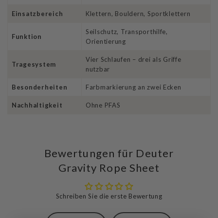
Marke
Deuter
Einsatzbereich
Klettern, Bouldern, Sportklettern
Seilschutz, Transporthilfe,
Funktion
Orientierung
Vier Schlaufen – drei als Griffe
Tragesystem
nutzbar
Besonderheiten
Farbmarkierung an zwei Ecken
Nachhaltigkeit
Ohne PFAS
Bewertungen für Deuter
Gravity Rope Sheet
Schreiben Sie die erste Bewertung