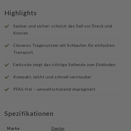
Highlights
Sauber und sicher: schützt das Seil vor Dreck und
Knoten
Cleveres Tragesystem mit Schlaufen für einfachen
Transport
Farbcode zeigt das richtige Seilende zum Einbinden
Kompakt, leicht und schnell verstaubar
PFAS-frei – umweltschonend imprägniert
Spezifikationen