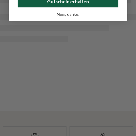
Gutschein erhalten
Nein, danke.