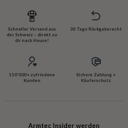
Schneller Versand aus
30 Tage Rückgaberecht
der Schweiz – direkt zu
dir nach Hause!
150'000+ zufriedene
Sichere Zahlung +
Kunden
Käuferschutz
Armtec Insider werden