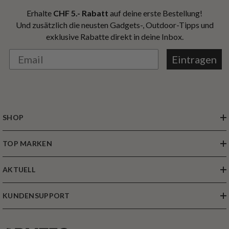
Erhalte
CHF 5.- Rabatt
auf deine erste Bestellung!
Und zusätzlich die neusten Gadgets-, Outdoor-Tipps und
exklusive Rabatte direkt in deine Inbox.
Eintragen
SHOP
TOP MARKEN
AKTUELL
KUNDENSUPPORT