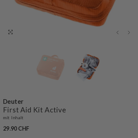
Deuter
First Aid Kit Active
mit Inhalt
29.90 CHF