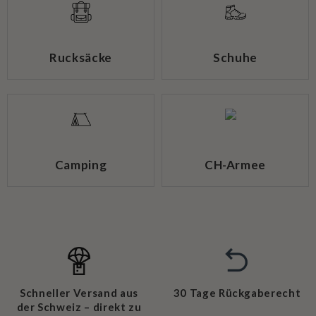
Rucksäcke
Schuhe
Camping
CH-Armee
Schneller Versand aus
30 Tage Rückgaberecht
der Schweiz – direkt zu