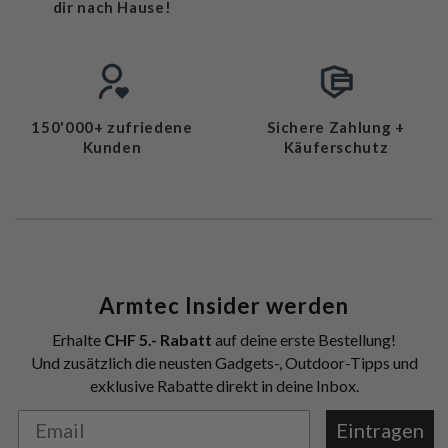
dir nach Hause!
150'000+ zufriedene
Sichere Zahlung +
Kunden
Käuferschutz
Armtec Insider werden
Erhalte
CHF 5.- Rabatt
auf deine erste Bestellung!
Und zusätzlich die neusten Gadgets-, Outdoor-Tipps und
exklusive Rabatte direkt in deine Inbox.
Eintragen