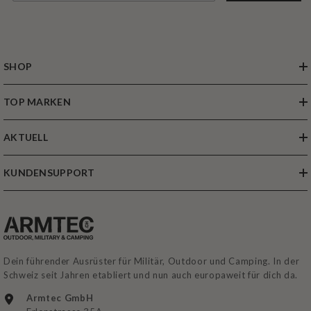
SHOP
TOP MARKEN
AKTUELL
KUNDENSUPPORT
Dein führender Ausrüster für Militär, Outdoor und Camping. In der
Schweiz seit Jahren etabliert und nun auch europaweit für dich da.
Armtec GmbH