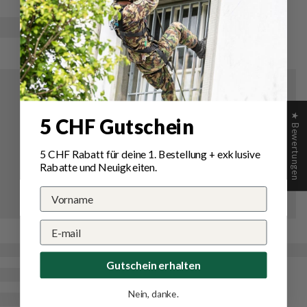
★ Bewertungen
5 CHF Gutschein
5 CHF Rabatt für deine 1.
Bestellung
+ exklusive
Rabatte und Neuigkeiten.
Gutschein erhalten
Nein, danke.