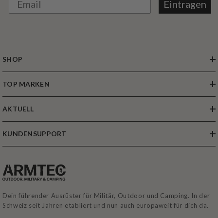
Eintragen
SHOP
TOP MARKEN
AKTUELL
KUNDENSUPPORT
Dein führender Ausrüster für Militär, Outdoor und Camping. In der
Schweiz seit Jahren etabliert und nun auch europaweit für dich da.