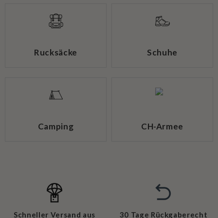
Rucksäcke
Schuhe
Camping
CH-Armee
Schneller Versand aus
30 Tage Rückgaberecht