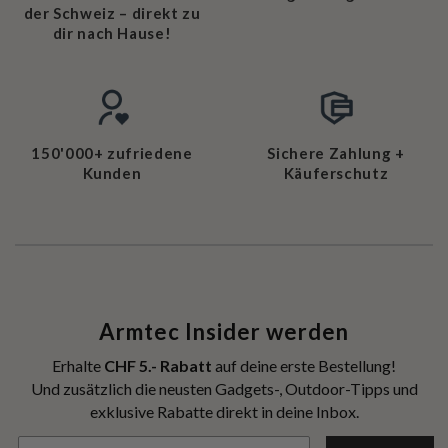
der Schweiz – direkt zu
dir nach Hause!
150'000+ zufriedene
Sichere Zahlung +
Kunden
Käuferschutz
Armtec Insider werden
Erhalte
CHF 5.- Rabatt
auf deine erste Bestellung!
Und zusätzlich die neusten Gadgets-, Outdoor-Tipps und
exklusive Rabatte direkt in deine Inbox.