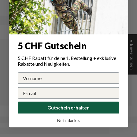
Bewertung
stellen
★ Bewertungen
5 CHF Gutschein
5 CHF Rabatt für deine 1.
Bestellung
+ exklusive
Rabatte und Neuigkeiten.
Gutschein erhalten
Nein, danke.