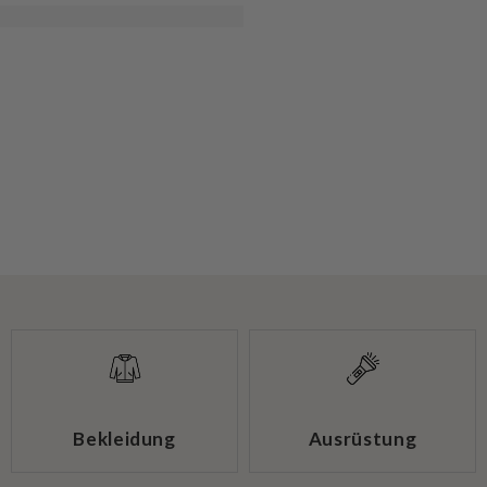
Bekleidung
Ausrüstung