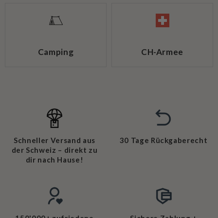
Camping
CH-Armee
Schneller Versand aus
30 Tage Rückgaberecht
der Schweiz – direkt zu
dir nach Hause!