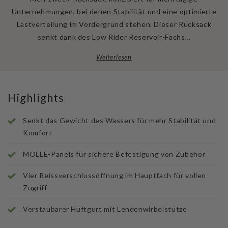
Unternehmungen, bei denen Stabilität und eine optimierte
Lastverteilung im Vordergrund stehen. Dieser Rucksack
senkt dank des Low Rider Reservoir-Fachs…
Weiterlesen
Highlights
Senkt das Gewicht des Wassers für mehr Stabilität und
Komfort
MOLLE-Panels für sichere Befestigung von Zubehör
Vier Reissverschlussöffnung im Hauptfach für vollen
Zugriff
Verstaubarer Hüftgurt mit Lendenwirbelstütze