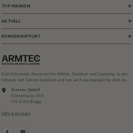
TOP MARKEN
AKTUELL
KUNDENSUPPORT
Dein führender Ausrüster für Militär, Outdoor und Camping. In der
Schweiz seit Jahren etabliert und nun auch europaweit für dich da.
Armtec GmbH
Erlenstrasse 35A
CH-2555 Brügg
Hilfe & Kontakt