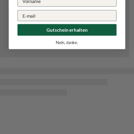
Gutschein erhalten
Nein, danke.