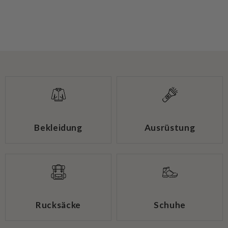
Bekleidung
Ausrüstung
Rucksäcke
Schuhe