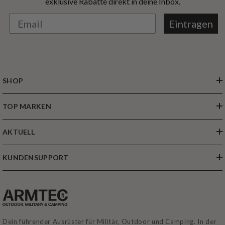
exklusive Rabatte direkt in deine Inbox.
Eintragen
SHOP
TOP MARKEN
AKTUELL
KUNDENSUPPORT
Dein führender Ausrüster für Militär, Outdoor und Camping. In der