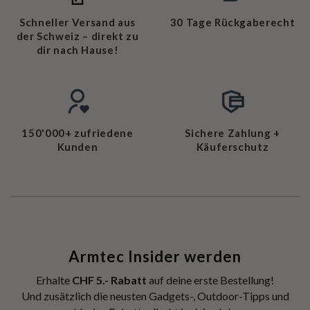
Schneller Versand aus
30 Tage Rückgaberecht
der Schweiz – direkt zu
dir nach Hause!
150'000+ zufriedene
Sichere Zahlung +
Kunden
Käuferschutz
Armtec Insider werden
Erhalte
CHF 5.- Rabatt
auf deine erste Bestellung!
Und zusätzlich die neusten Gadgets-, Outdoor-Tipps und