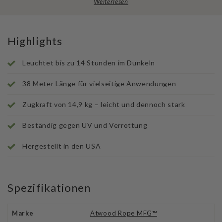
Weiterlesen
Highlights
Leuchtet bis zu 14 Stunden im Dunkeln
38 Meter Länge für vielseitige Anwendungen
Zugkraft von 14,9 kg – leicht und dennoch stark
Beständig gegen UV und Verrottung
Hergestellt in den USA
Spezifikationen
Marke
Atwood Rope MFG™