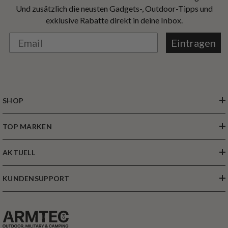
Und zusätzlich die neusten Gadgets-, Outdoor-Tipps und
exklusive Rabatte direkt in deine Inbox.
Eintragen
SHOP
TOP MARKEN
AKTUELL
KUNDENSUPPORT