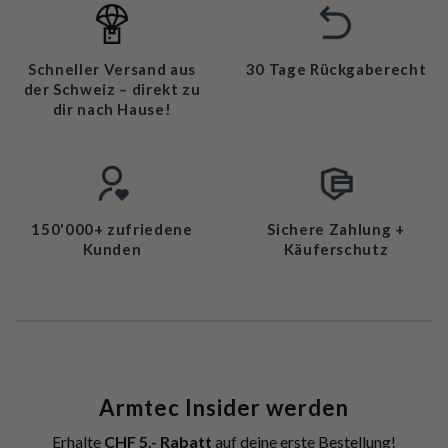
Schneller Versand aus
30 Tage Rückgaberecht
der Schweiz – direkt zu
dir nach Hause!
150'000+ zufriedene
Sichere Zahlung +
Kunden
Käuferschutz
Armtec Insider werden
Erhalte
CHF 5.- Rabatt
auf deine erste Bestellung!