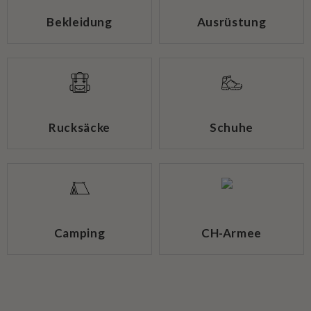
Bekleidung
Ausrüstung
Rucksäcke
Schuhe
Camping
CH-Armee