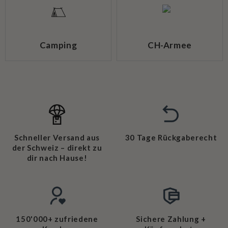
Camping
CH-Armee
Schneller Versand aus
30 Tage Rückgaberecht
der Schweiz – direkt zu
dir nach Hause!
150'000+ zufriedene
Sichere Zahlung +