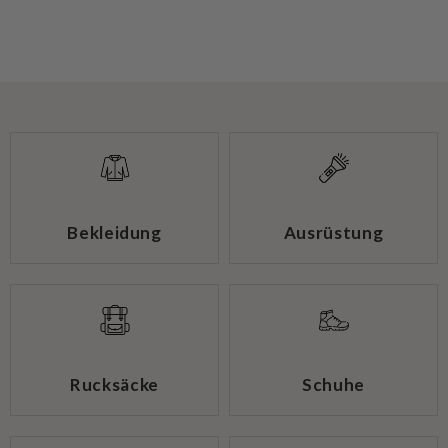
Bekleidung
Ausrüstung
Rucksäcke
Schuhe