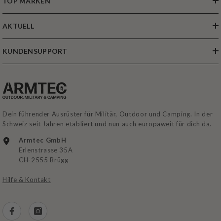
TOP MARKEN
AKTUELL
KUNDENSUPPORT
Dein führender Ausrüster für Militär, Outdoor und Camping. In der
Schweiz seit Jahren etabliert und nun auch europaweit für dich da.
Armtec GmbH
Erlenstrasse 35A
CH-2555 Brügg
Hilfe & Kontakt