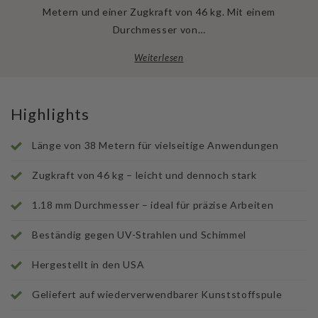
Metern und einer Zugkraft von 46 kg. Mit einem
Durchmesser von…
Weiterlesen
Highlights
Länge von 38 Metern für vielseitige Anwendungen
Zugkraft von 46 kg – leicht und dennoch stark
1.18 mm Durchmesser – ideal für präzise Arbeiten
Beständig gegen UV-Strahlen und Schimmel
Hergestellt in den USA
Geliefert auf wiederverwendbarer Kunststoffspule