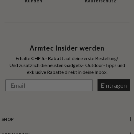
Kunden
Käuferschutz
Armtec Insider werden
Erhalte
CHF 5.- Rabatt
auf deine erste Bestellung!
Und zusätzlich die neusten Gadgets-, Outdoor-Tipps und
exklusive Rabatte direkt in deine Inbox.
Eintragen
SHOP