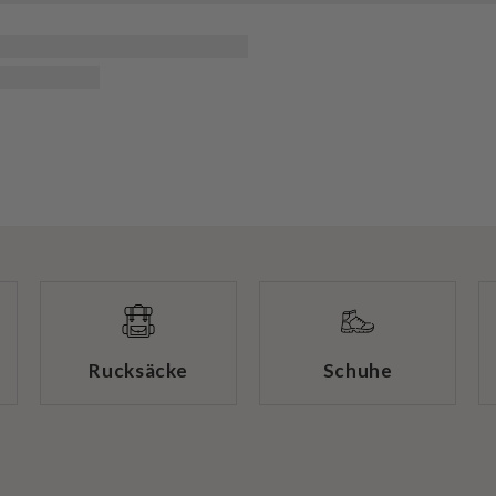
Rucksäcke
Schuhe