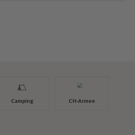
Camping
CH-Armee