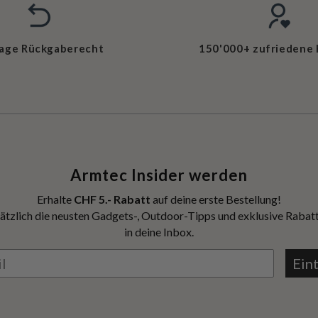
Tage Rückgaberecht
150'000+ zufriedene
Armtec Insider werden
Erhalte
CHF 5.- Rabatt
auf deine erste Bestellung!
ätzlich die neusten Gadgets-, Outdoor-Tipps und exklusive Rabatt
in deine Inbox.
Ein