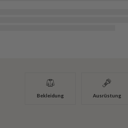
Bekleidung
Ausrüstung