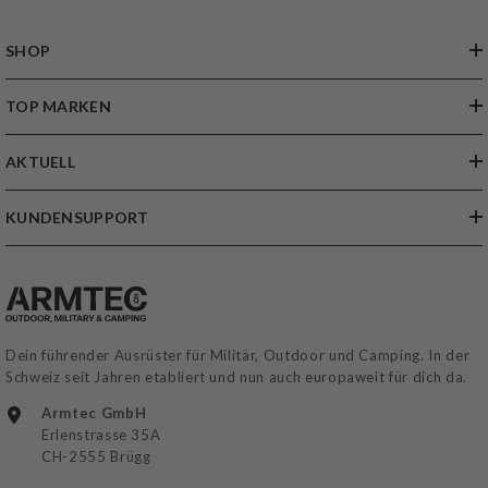
SHOP
TOP MARKEN
AKTUELL
KUNDENSUPPORT
Dein führender Ausrüster für Militär, Outdoor und Camping. In der
Schweiz seit Jahren etabliert und nun auch europaweit für dich da.
Armtec GmbH
Erlenstrasse 35A
CH-2555 Brügg