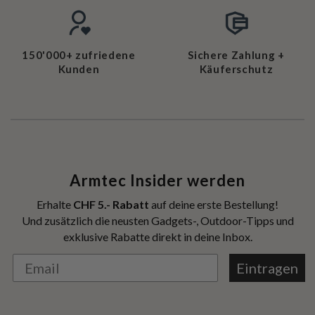
150'000+ zufriedene
Sichere Zahlung +
Kunden
Käuferschutz
Armtec Insider werden
Erhalte
CHF 5.- Rabatt
auf deine erste Bestellung!
Und zusätzlich die neusten Gadgets-, Outdoor-Tipps und
exklusive Rabatte direkt in deine Inbox.
Eintragen