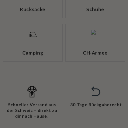
Rucksäcke
Schuhe
Camping
CH-Armee
Schneller Versand aus
30 Tage Rückgaberecht
der Schweiz – direkt zu
dir nach Hause!