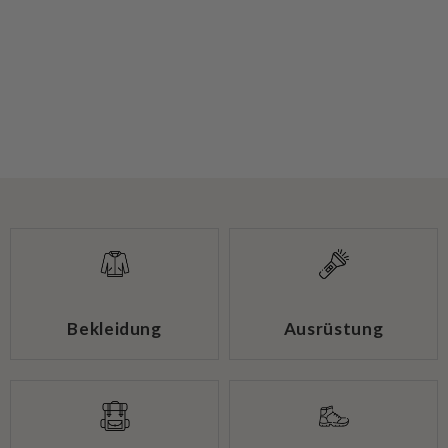
Bekleidung
Ausrüstung