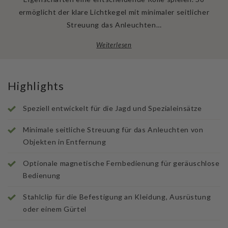
ermöglicht der klare Lichtkegel mit minimaler seitlicher
Streuung das Anleuchten…
Weiterlesen
Highlights
Speziell entwickelt für die Jagd und Spezialeinsätze
Minimale seitliche Streuung für das Anleuchten von
Objekten in Entfernung
Optionale magnetische Fernbedienung für geräuschlose
Bedienung
Stahlclip für die Befestigung an Kleidung, Ausrüstung
oder einem Gürtel