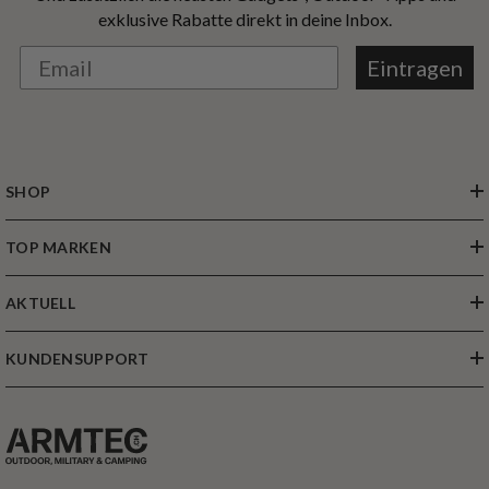
exklusive Rabatte direkt in deine Inbox.
Eintragen
SHOP
TOP MARKEN
AKTUELL
KUNDENSUPPORT