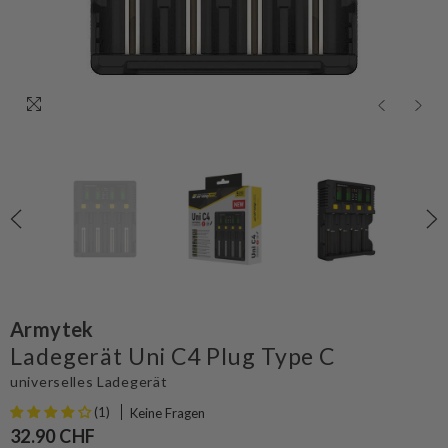
Armytek
Ladegerät Uni C4 Plug Type C
universelles Ladegerät
(1)
Keine Fragen
32.90 CHF