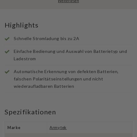
Weiterlesen
Highlights
Schnelle Stromladung bis zu 2A
Einfache Bedienung und Auswahl von Batterietyp und
Ladestrom
Automatische Erkennung von defekten Batterien,
falschen Polaritätseinstellungen und nicht
wiederaufladbaren Batterien
Spezifikationen
Marke
Armytek