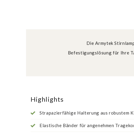
Die Armytek Stirnlamp
Befestigungslösung für Ihre Ta
Highlights
Strapazierfähige Halterung aus robustem K
Elastische Bänder für angenehmen Trageko