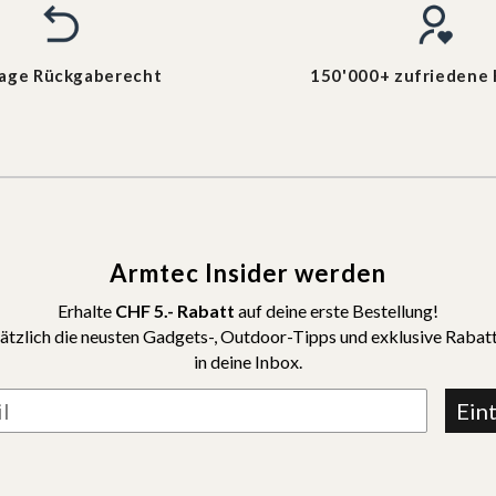
Tage Rückgaberecht
150'000+ zufriedene
Armtec Insider werden
Erhalte
CHF 5.- Rabatt
auf deine erste Bestellung!
ätzlich die neusten Gadgets-, Outdoor-Tipps und exklusive Rabatt
in deine Inbox.
Ein