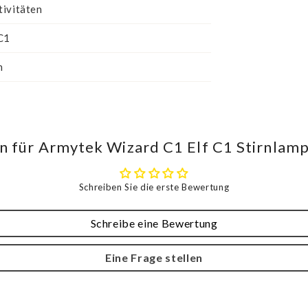
tivitäten
C1
n
 für Armytek Wizard C1 Elf C1 Stirnlam
Schreiben Sie die erste Bewertung
Schreibe eine Bewertung
Eine Frage stellen