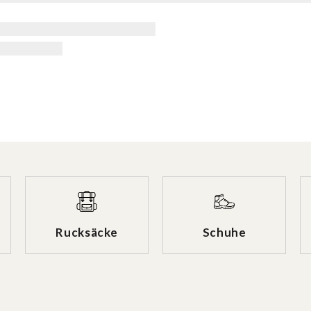
Rucksäcke
Schuhe