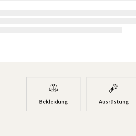
Bekleidung
Ausrüstung