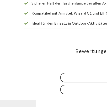
Sicherer Halt der Taschenlampe bei allen Ak
Kompatibel mit Armytek Wizard C1 und Elf 
Ideal für den Einsatz in Outdoor-Aktivitäte
Bewertungen