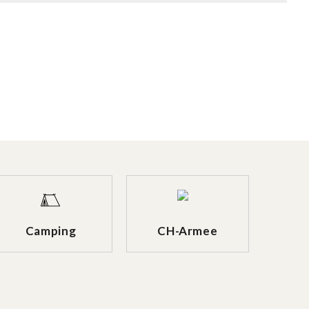
Camping
CH-Armee