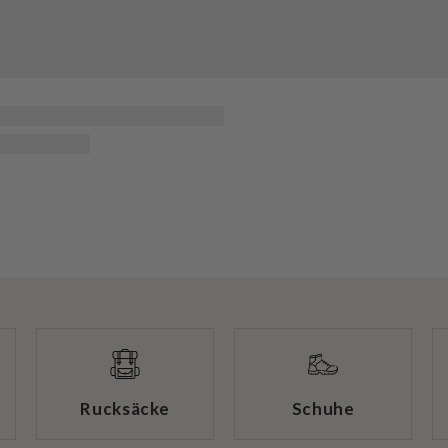
Rucksäcke
Schuhe