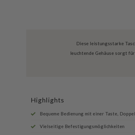
Diese leistungsstarke Tasc
leuchtende Gehäuse sorgt für
Highlights
Bequeme Bedienung mit einer Taste, Doppel
Vielseitige Befestigungsmöglichkeiten