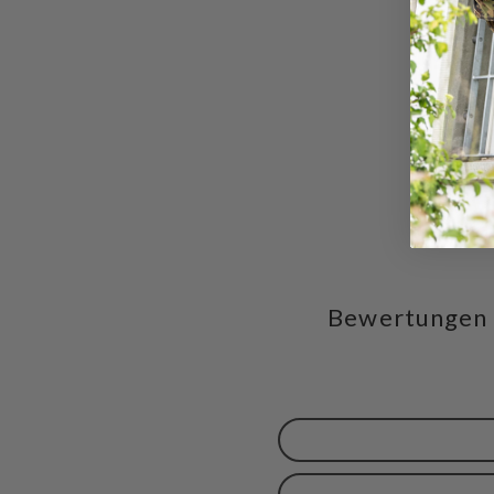
Bewertungen f