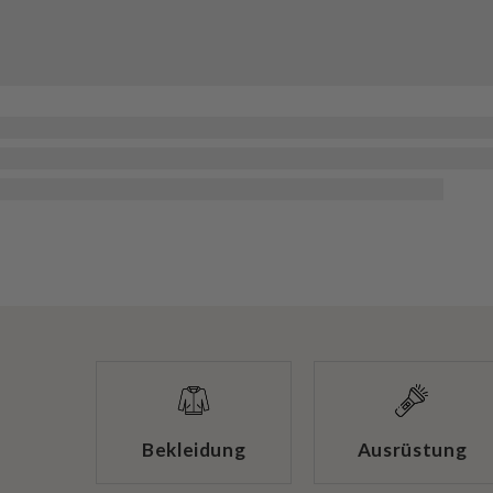
Bekleidung
Ausrüstung