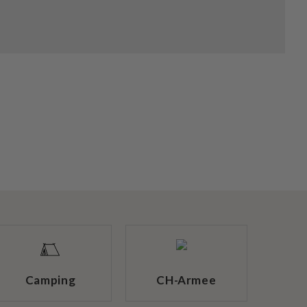
Camping
CH-Armee