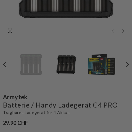
Armytek
Batterie / Handy Ladegerät C4 PRO
Tragbares Ladegerät für 4 Akkus
29.90 CHF