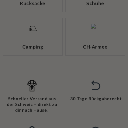
Rucksäcke
Schuhe
Camping
CH-Armee
Schneller Versand aus
30 Tage Rückgaberecht
der Schweiz – direkt zu
dir nach Hause!