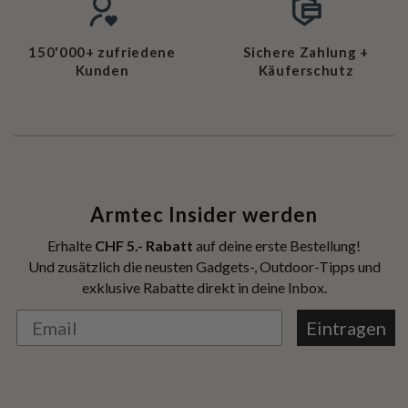
150'000+ zufriedene
Sichere Zahlung +
Kunden
Käuferschutz
Armtec Insider werden
Erhalte
CHF 5.- Rabatt
auf deine erste Bestellung!
Und zusätzlich die neusten Gadgets-, Outdoor-Tipps und
exklusive Rabatte direkt in deine Inbox.
Eintragen