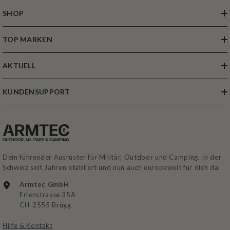
SHOP
TOP MARKEN
AKTUELL
KUNDENSUPPORT
Dein führender Ausrüster für Militär, Outdoor und Camping. In der
Schweiz seit Jahren etabliert und nun auch europaweit für dich da.
Armtec GmbH
Erlenstrasse 35A
CH-2555 Brügg
Hilfe & Kontakt