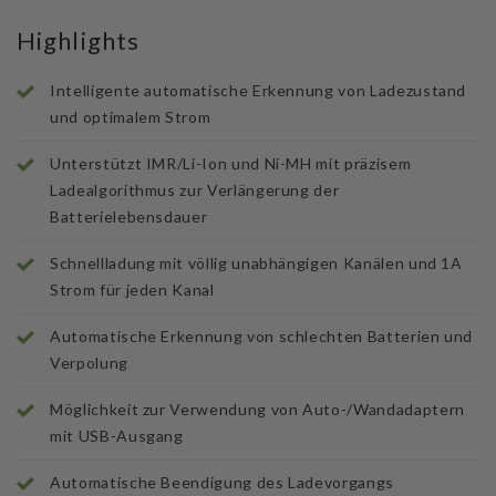
Highlights
Intelligente automatische Erkennung von Ladezustand
und optimalem Strom
Unterstützt IMR/Li-Ion und Ni-MH mit präzisem
Ladealgorithmus zur Verlängerung der
Batterielebensdauer
Schnellladung mit völlig unabhängigen Kanälen und 1A
Strom für jeden Kanal
Automatische Erkennung von schlechten Batterien und
Verpolung
Möglichkeit zur Verwendung von Auto-/Wandadaptern
mit USB-Ausgang
Automatische Beendigung des Ladevorgangs