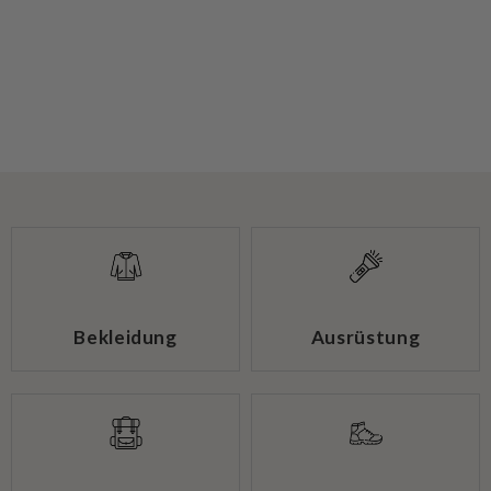
Bekleidung
Ausrüstung