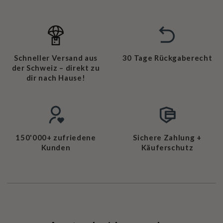
Schneller Versand aus
30 Tage Rückgaberecht
der Schweiz – direkt zu
dir nach Hause!
150'000+ zufriedene
Sichere Zahlung +
Kunden
Käuferschutz