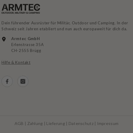
Dein führender Ausrüster für Militär, Outdoor und Camping. In der
Schweiz seit Jahren etabliert und nun auch europaweit für dich da.
Armtec GmbH
Erlenstrasse 35A
CH-2555 Brügg
Hilfe & Kontakt
AGB
|
Zahlung
|
Lieferung
|
Datenschutz
|
Impressum