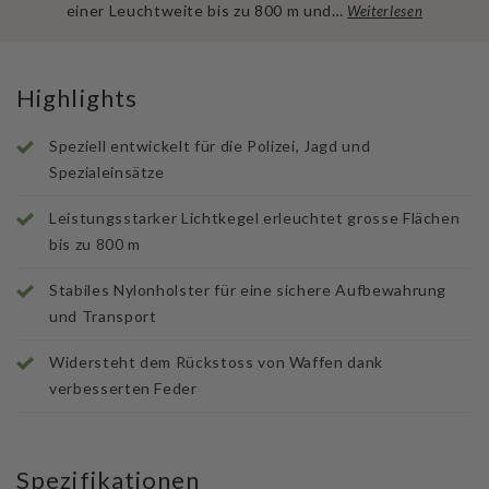
einer Leuchtweite bis zu 800 m und…
Weiterlesen
Highlights
Speziell entwickelt für die Polizei, Jagd und
Spezialeinsätze
Leistungsstarker Lichtkegel erleuchtet grosse Flächen
bis zu 800 m
Stabiles Nylonholster für eine sichere Aufbewahrung
und Transport
Widersteht dem Rückstoss von Waffen dank
verbesserten Feder
Spezifikationen