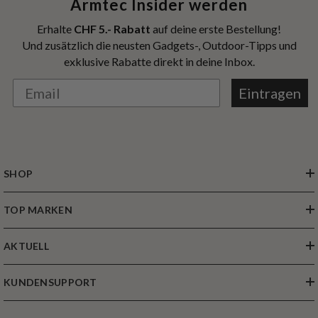
Armtec Insider werden
Erhalte
CHF 5.- Rabatt
auf deine erste Bestellung!
Und zusätzlich die neusten Gadgets-, Outdoor-Tipps und
exklusive Rabatte direkt in deine Inbox.
Eintragen
SHOP
TOP MARKEN
AKTUELL
KUNDENSUPPORT