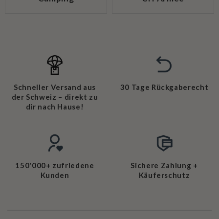
Schneller Versand aus
30 Tage Rückgaberecht
der Schweiz – direkt zu
dir nach Hause!
150'000+ zufriedene
Sichere Zahlung +
Kunden
Käuferschutz