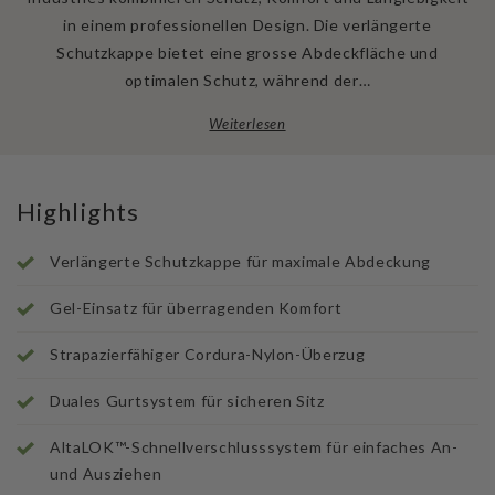
in einem professionellen Design. Die verlängerte
Schutzkappe bietet eine grosse Abdeckfläche und
optimalen Schutz, während der…
Weiterlesen
Highlights
Verlängerte Schutzkappe für maximale Abdeckung
Gel-Einsatz für überragenden Komfort
Strapazierfähiger Cordura-Nylon-Überzug
Duales Gurtsystem für sicheren Sitz
AltaLOK™-Schnellverschlusssystem für einfaches An-
und Ausziehen