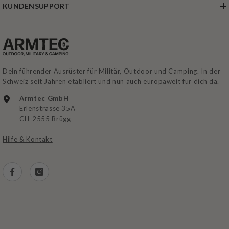
KUNDENSUPPORT
Dein führender Ausrüster für Militär, Outdoor und Camping. In der
Schweiz seit Jahren etabliert und nun auch europaweit für dich da.
Armtec GmbH
Erlenstrasse 35A
CH-2555 Brügg
Hilfe & Kontakt