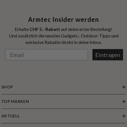
Armtec Insider werden
Erhalte
CHF 5.- Rabatt
auf deine erste Bestellung!
Und zusätzlich die neusten Gadgets-, Outdoor-Tipps und
exklusive Rabatte direkt in deine Inbox.
Eintragen
SHOP
TOP MARKEN
AKTUELL