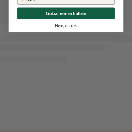
Gutschein erhalten
Nein, danke.