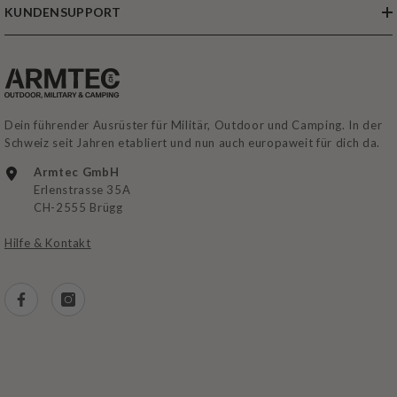
KUNDENSUPPORT
Dein führender Ausrüster für Militär, Outdoor und Camping. In der
Schweiz seit Jahren etabliert und nun auch europaweit für dich da.
Armtec GmbH
Erlenstrasse 35A
CH-2555 Brügg
Hilfe & Kontakt