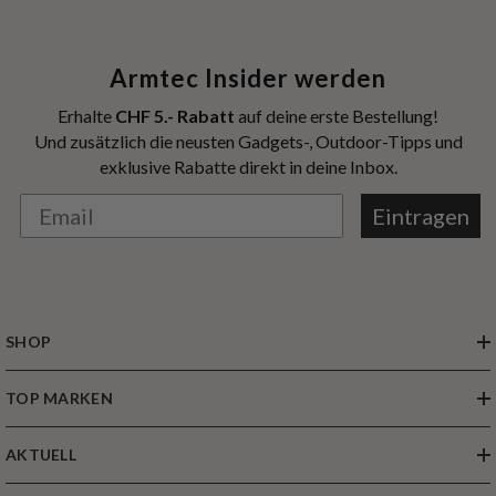
Armtec Insider werden
Erhalte
CHF 5.- Rabatt
auf deine erste Bestellung!
Und zusätzlich die neusten Gadgets-, Outdoor-Tipps und
exklusive Rabatte direkt in deine Inbox.
Eintragen
SHOP
TOP MARKEN
AKTUELL