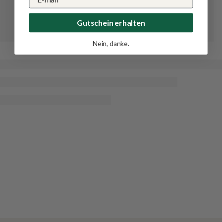
Gutschein erhalten
Nein, danke.