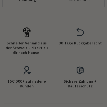
Schneller Versand aus
30 Tage Rückgaberecht
der Schweiz – direkt zu
dir nach Hause!
150'000+ zufriedene
Sichere Zahlung +
Kunden
Käuferschutz