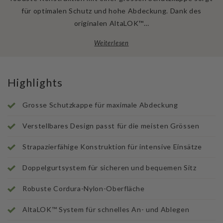
für optimalen Schutz und hohe Abdeckung. Dank des
originalen AltaLOK™…
Weiterlesen
Highlights
Grosse Schutzkappe für maximale Abdeckung
Verstellbares Design passt für die meisten Grössen
Strapazierfähige Konstruktion für intensive Einsätze
Doppelgurtsystem für sicheren und bequemen Sitz
Robuste Cordura-Nylon-Oberfläche
AltaLOK™ System für schnelles An- und Ablegen